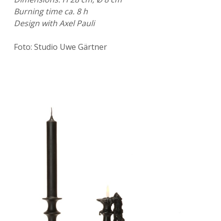
Burning time ca. 8 h
Design with Axel Pauli
Foto: Studio Uwe Gärtner