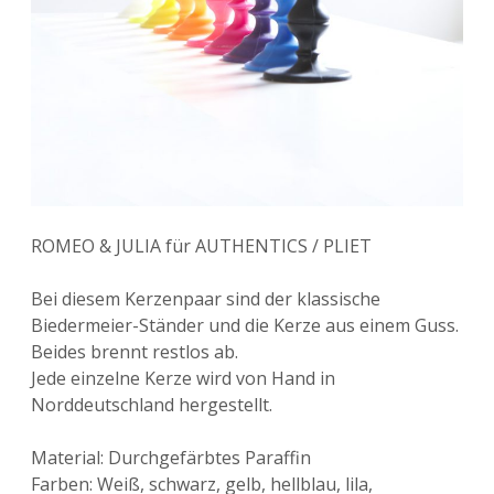
ROMEO & JULIA für AUTHENTICS / PLIET
Bei diesem Kerzenpaar sind der klassische
Biedermeier-Ständer und die Kerze aus einem Guss.
Beides brennt restlos ab.
Jede einzelne Kerze wird von Hand in
Norddeutschland hergestellt.
Material: Durchgefärbtes Paraffin
Farben: Weiß, schwarz, gelb, hellblau, lila,