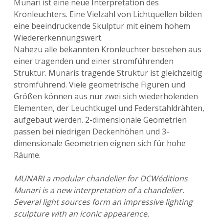
Munari ist eine neue Interpretation des
Kronleuchters. Eine Vielzahl von Lichtquellen bilden
eine beeindruckende Skulptur mit einem hohem
Wiedererkennungswert.
Nahezu alle bekannten Kronleuchter bestehen aus
einer tragenden und einer stromführenden
Struktur. Munaris tragende Struktur ist gleichzeitig
stromführend. Viele geometrische Figuren und
Größen können aus nur zwei sich wiederholenden
Elementen, der Leuchtkugel und Federstahldrähten,
aufgebaut werden. 2-dimensionale Geometrien
passen bei niedrigen Deckenhöhen und 3-
dimensionale Geometrien eignen sich für hohe
Räume.
MUNARI a modular chandelier for DCWéditions
Munari is a new interpretation of a chandelier.
Several light sources form an impressive lighting
sculpture with an iconic appearence.