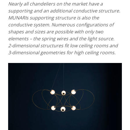
Nearly all chandeliers on the market have a
supporting and an additional conductive structure.
MUNARIs supporting structure is also the
conductive system. Numerous configurations of
shapes and sizes are possible with only two
elements – the spring wires and the light source.
2-dimensional structures fit low ceiling rooms and
3-dimensional geometries for high ceiling rooms.